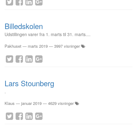
Billedskolen
Udstillingen varer fra 1. marts til 31. marts....
Pakhuset
—
marts 2019
— 3997 visninger
Lars Stounberg
.
Klaus
—
januar 2019
— 4629 visninger