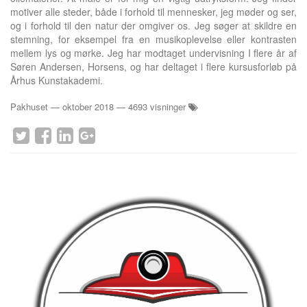
motiver alle steder, både i forhold til mennesker, jeg møder og ser,
og i forhold til den natur der omgiver os. Jeg søger at skildre en
stemning, for eksempel fra en musikoplevelse eller kontrasten
mellem lys og mørke. Jeg har modtaget undervisning I flere år af
Søren Andersen, Horsens, og har deltaget i flere kursusforløb på
Århus Kunstakademi.
Pakhuset
—
oktober 2018
— 4693 visninger