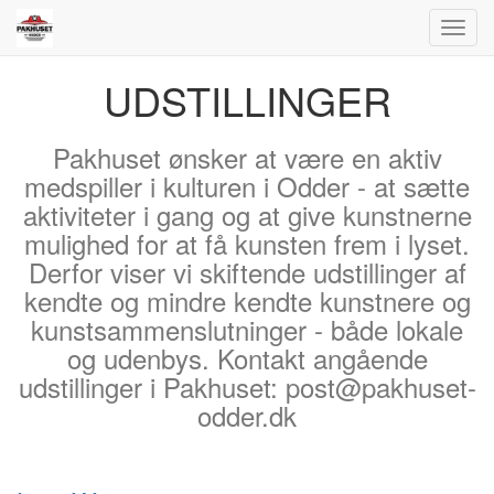
Toggl
navig
UDSTILLINGER
Pakhuset ønsker at være en aktiv
medspiller i kulturen i Odder - at sætte
aktiviteter i gang og at give kunstnerne
mulighed for at få kunsten frem i lyset.
Derfor viser vi skiftende udstillinger af
kendte og mindre kendte kunstnere og
kunstsammenslutninger - både lokale
og udenbys. Kontakt angående
udstillinger i Pakhuset: post@pakhuset-
odder.dk