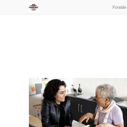
Forside