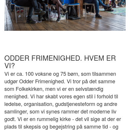
ODDER FRIMENIGHED. HVEM ER
VI?
Vi er ca. 100 voksne og 75 børn, som tilsammen
udgør Odder Frimenighed. Vi tror på det samme
som Folkekirken, men vi er en selvstændig
menighed. Vi har skabt vores egen stil i forhold til
ledelse, organisation, gudstjenesteform og andre
samlinger, som vi synes rammer det moderne liv
godt. Vi er en rummelig kirke - det vil sige at der er
plads til skepsis og begejstring på samme tid - og