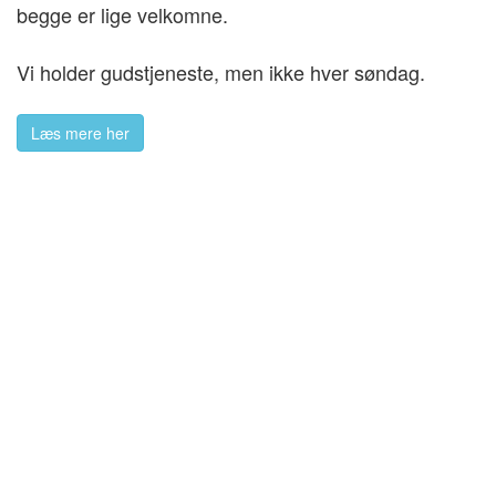
begge er lige velkomne.
Vi holder gudstjeneste, men ikke hver søndag.
Læs mere her