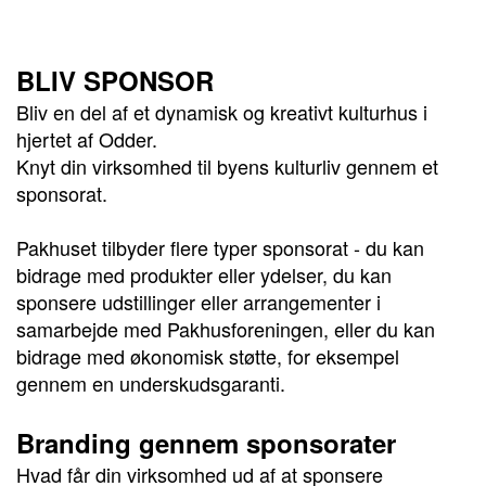
BLIV SPONSOR
Bliv en del af et dynamisk og kreativt kulturhus i
hjertet af Odder.
Knyt din virksomhed til byens kulturliv gennem et
sponsorat.
Pakhuset tilbyder flere typer sponsorat - du kan
bidrage med produkter eller ydelser, du kan
sponsere udstillinger eller arrangementer i
samarbejde med Pakhusforeningen, eller du kan
bidrage med økonomisk støtte, for eksempel
gennem en underskudsgaranti.
Branding gennem sponsorater
Hvad får din virksomhed ud af at sponsere