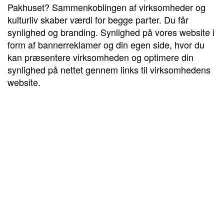
Pakhuset? Sammenkoblingen af virksomheder og
kulturliv skaber værdi for begge parter. Du får
synlighed og branding. Synlighed på vores website i
form af bannerreklamer og din egen side, hvor du
kan præsentere virksomheden og optimere din
synlighed på nettet gennem links til virksomhedens
website.