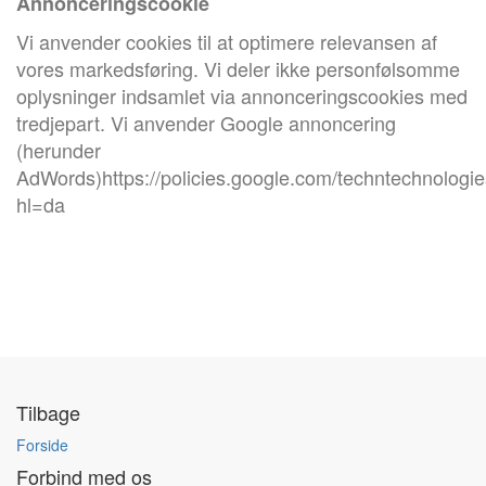
Annonceringscookie
Vi anvender cookies til at optimere relevansen af
vores markedsføring. Vi deler ikke personfølsomme
oplysninger indsamlet via annonceringscookies med
tredjepart. Vi anvender Google annoncering
(herunder
AdWords)https://policies.google.com/techntechnologi
hl=da
Tilbage
Forside
Forbind med os