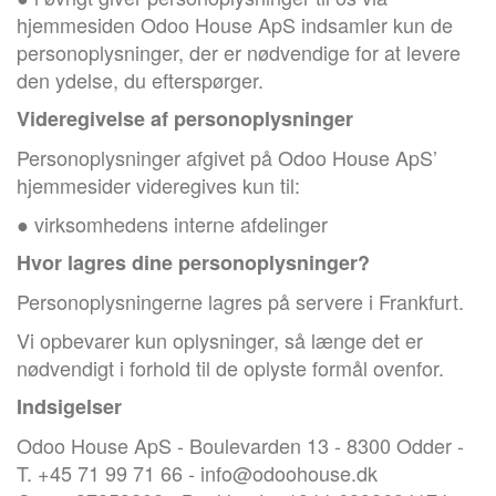
hjemmesiden Odoo House ApS indsamler kun de
personoplysninger, der er nødvendige for at levere
den ydelse, du efterspørger.
Videregivelse af personoplysninger
Personoplysninger afgivet på Odoo House ApS’
hjemmesider videregives kun til:
● virksomhedens interne afdelinger
Hvor lagres dine personoplysninger?
Personoplysningerne lagres på servere i Frankfurt.
Vi opbevarer kun oplysninger, så længe det er
nødvendigt i forhold til de oplyste formål ovenfor.
Indsigelser
Odoo House ApS - Boulevarden 13 - 8300 Odder -
T. +45 71 99 71 66 - info@odoohouse.dk