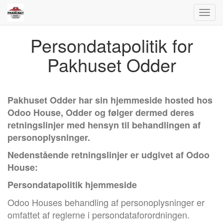
Toggl
navig
Persondatapolitik for
Pakhuset Odder
Pakhuset Odder har sin hjemmeside hosted hos
Odoo House, Odder og følger dermed deres
retningslinjer med hensyn til behandlingen af
personoplysninger.
Nedenstående retningslinjer er udgivet af Odoo
House:
Persondatapolitik hjemmeside
Odoo Houses behandling af personoplysninger er
omfattet af reglerne i persondataforordningen.