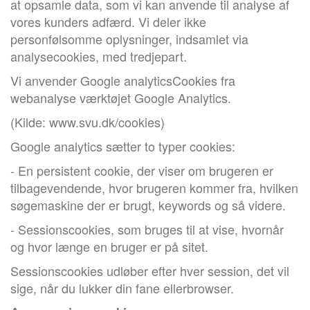
at opsamle data, som vi kan anvende til analyse af
vores kunders adfærd. Vi deler ikke
personfølsomme oplysninger, indsamlet via
analysecookies, med tredjepart.
Vi anvender Google analyticsCookies fra
webanalyse værktøjet Google Analytics.
(Kilde: www.svu.dk/cookies)
Google analytics sætter to typer cookies:
- En persistent cookie, der viser om brugeren er
tilbagevendende, hvor brugeren kommer fra, hvilken
søgemaskine der er brugt, keywords og så videre.
- Sessionscookies, som bruges til at vise, hvornår
og hvor længe en bruger er på sitet.
Sessionscookies udløber efter hver session, det vil
sige, når du lukker din fane ellerbrowser.