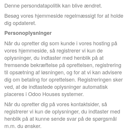
Denne persondatapolitik kan blive ændret.
Besøg vores hjemmeside regelmæssigt for at holde
dig opdateret.
Personoplysninger
Når du opretter dig som kunde i vores hosting på
vores hjemmeside, så registrerer vi kun de
oplysninger, du indtaster med henblik på at
fremsende bekræftelse på oprettelsen, registrering
til opsætning af løsningen, og for at vi kan advisere
dig om betaling for oprettelsen. Registreringen sker
ved, at de indtastede oplysninger automatisk
placeres i Odoo Houses systemer.
Når du opretter dig på vores kontaktsider, så
registrerer vi kun de oplysninger, du indtaster med
henblik på at kunne sende svar på de spørgsmål
m.m. du ønsker.