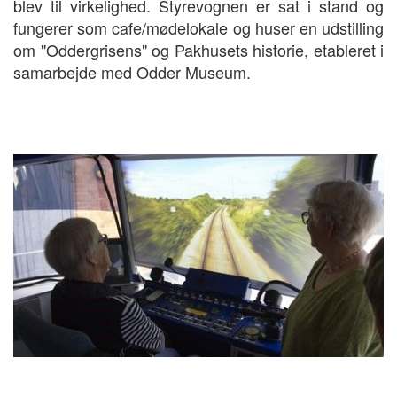
blev til virkelighed. Styrevognen er sat i stand og
fungerer som cafe/mødelokale og huser en udstilling
om "Oddergrisens" og Pakhusets historie, etableret i
samarbejde med Odder Museum.